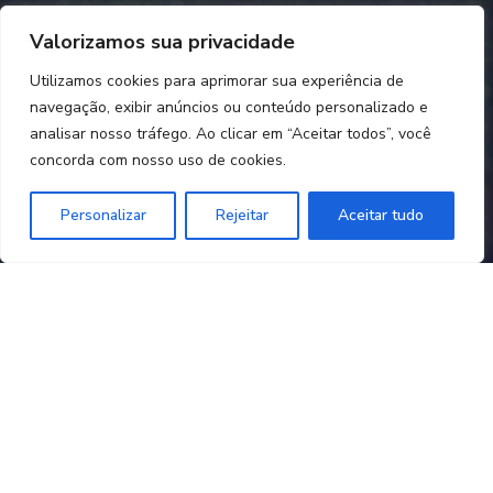
Valorizamos sua privacidade
Utilizamos cookies para aprimorar sua experiência de
navegação, exibir anúncios ou conteúdo personalizado e
analisar nosso tráfego. Ao clicar em “Aceitar todos”, você
concorda com nosso uso de cookies.
Personalizar
Rejeitar
Aceitar tudo
A GÁVEA
FUNDOS
EQUIPE