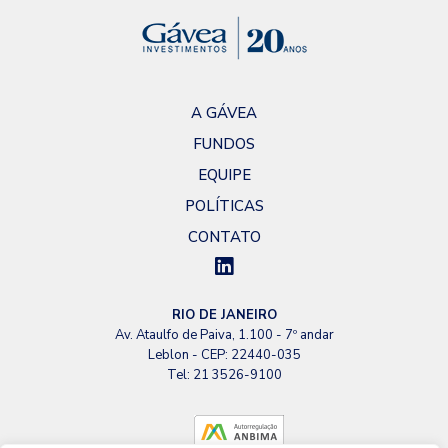
A GÁVEA
FUNDOS
EQUIPE
POLÍTICAS
CONTATO
RIO DE JANEIRO
Av. Ataulfo de Paiva, 1.100 - 7º andar
Leblon - CEP: 22440-035
Tel: 21 3526-9100