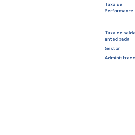
Taxa de
Performance
Taxa de saíd
antecipada
Gestor
Administrado