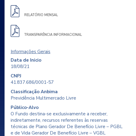
RELATÓRIO MENSAL
TRANSPARÊNCIA INFORMACIONAL
Informações Gerais
Data de Inicio
18/08/21
CNPJ
41.837.686/0001-57
Classificação Anbima
Previdência Multimercado Livre
Público-Alvo
O Fundo destina-se exclusivamente a receber,
indiretamente, recursos referentes às reservas
técnicas de Plano Gerador De Benefício Livre – PGBL
e de Vida Gerador De Benefício Livre – VGBL