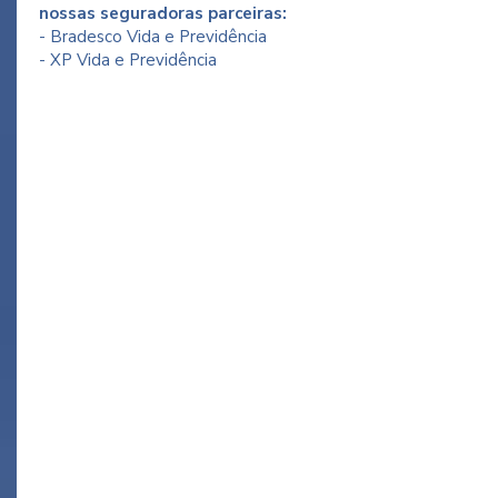
nossas seguradoras parceiras:
- Bradesco Vida e Previdência
- XP Vida e Previdência