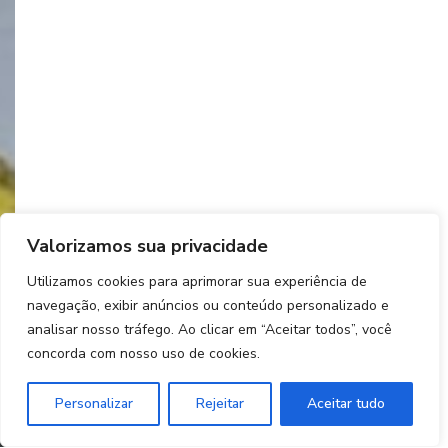
Valorizamos sua privacidade
Utilizamos cookies para aprimorar sua experiência de
navegação, exibir anúncios ou conteúdo personalizado e
analisar nosso tráfego. Ao clicar em “Aceitar todos”, você
concorda com nosso uso de cookies.
Personalizar
Rejeitar
Aceitar tudo