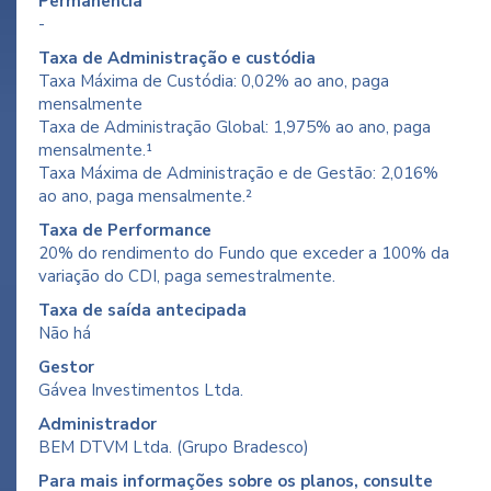
Permanência
-
Taxa de Administração e custódia
Taxa Máxima de Custódia: 0,02% ao ano, paga
mensalmente
Taxa de Administração Global: 1,975% ao ano, paga
mensalmente.¹
Taxa Máxima de Administração e de Gestão: 2,016%
ao ano, paga mensalmente.²
Taxa de Performance
20% do rendimento do Fundo que exceder a 100% da
variação do CDI, paga semestralmente.
Taxa de saída antecipada
Não há
Gestor
Gávea Investimentos Ltda.
Administrador
BEM DTVM Ltda. (Grupo Bradesco)
Para mais informações sobre os planos, consulte