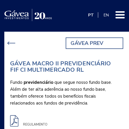
PT
EN
GÁVEA PREV
GÁVEA MACRO II PREVIDENCIÁRIO
FIF CI MULTIMERCADO RL
Fundo
previdenciário
que segue nosso fundo base.
Além de ter alta aderência ao nosso fundo base,
também oferece todos os benefícios fiscais
relacionados aos fundos de previdência.
REGULAMENTO